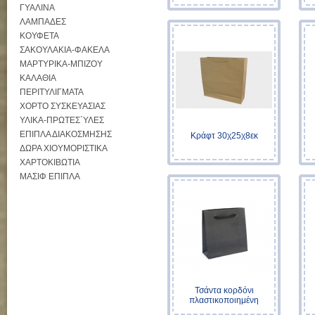
ΓΥΑΛΙΝΑ
ΛΑΜΠΑΔΕΣ
ΚΟΥΦΕΤΑ
ΣΑΚΟΥΛΑΚΙΑ-ΦΑΚΕΛΑ
ΜΑΡΤΥΡΙΚΑ-ΜΠΙΖΟΥ
ΚΑΛΑΘΙΑ
ΠΕΡΙΤΥΛΙΓΜΑΤΑ
ΧΟΡΤΟ ΣΥΣΚΕΥΑΣΙΑΣ
ΥΛΙΚΑ-ΠΡΩΤΕΣ`ΥΛΕΣ
ΕΠΙΠΛΑ ΔΙΑΚΟΣΜΗΣΗΣ
Κράφτ 30χ25χ8εκ
ΔΩΡΑ ΧΙΟΥΜΟΡΙΣΤΙΚΑ
ΧΑΡΤΟΚΙΒΩΤΙΑ
ΜΑΣΙΦ ΕΠΙΠΛΑ
Τσάντα κορδόνι
πλαστικοποιημένη